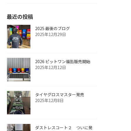
最近の投稿
2025 最後のブログ
2025年12月29日
2026 ピットワン福缶販売開始
2025年12月12日
タイヤグロスマスター発売
2025年12月8日
ダストレスコート２ ついに発