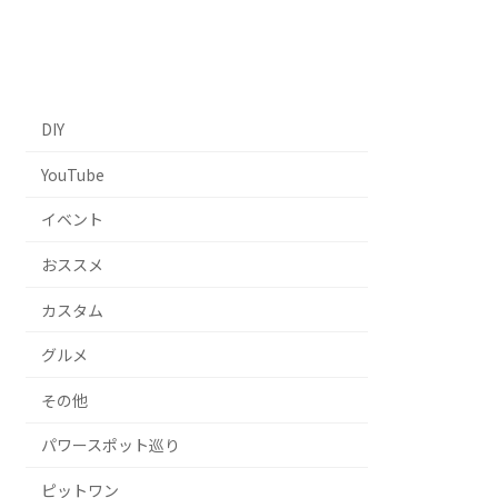
DIY
YouTube
イベント
おススメ
カスタム
グルメ
その他
パワースポット巡り
ピットワン