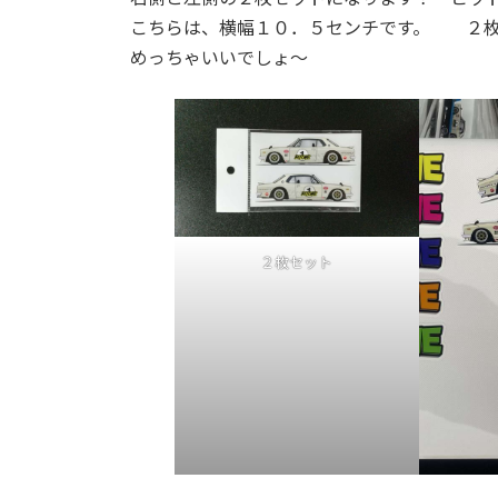
こちらは、横幅１０．５センチです。 ２枚
めっちゃいいでしょ～
２枚セット