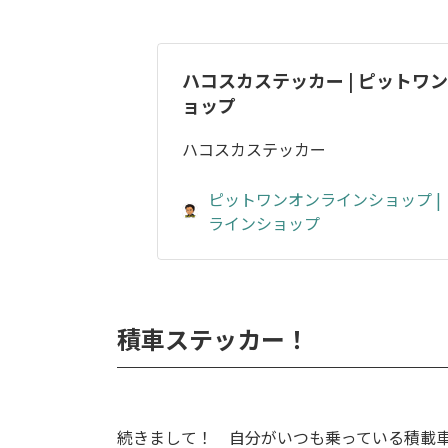
ハコスカステッカー | ピットワ
ョップ
ハコスカステッカー
ピットワンオンラインショップ |
ラインショップ
積車ステッカー！
続きまして！ 自分がいつも乗っている積載