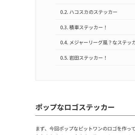
0.2.
ハコスカのステッカー
0.3.
積車ステッカー！
0.4.
メジャーリーグ風？なステッ
0.5.
岩田ステッカー！
ポップなロゴステッカー
まず、今回ポップなピットワンのロゴを作っ