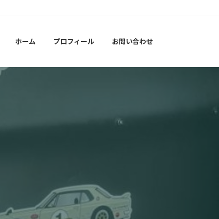
ホーム
プロフィール
お問い合わせ