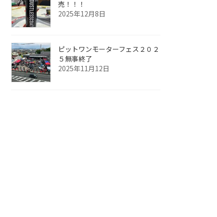
売！！！
2025年12月8日
ピットワンモーターフェス２０２
５無事終了
2025年11月12日