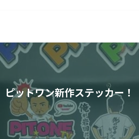
ピットワン新作ステッカー！