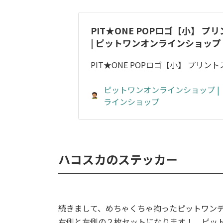
PIT★ONE POPロゴ【小】 
| ピットワンオンラインショップ
PIT★ONE POPロゴ【小】 プリン
ピットワンオンラインショップ |
ラインショップ
ハコスカのステッカー
続きまして、めちゃくちゃ拘ったピットワン
右側と左側の２枚セットになります！ ピッ