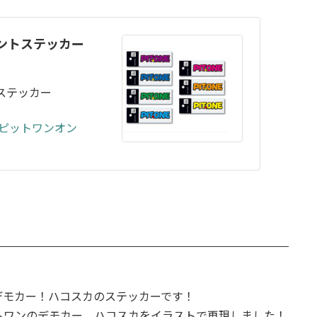
プリントステッカー
トステッカー
 ピットワンオン
デモカー！ハコスカのステッカーです！
トワンのデモカー、ハコスカをイラストで再現しました！