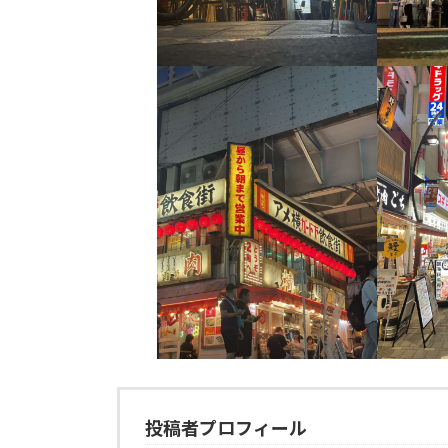
投稿者プロフィール