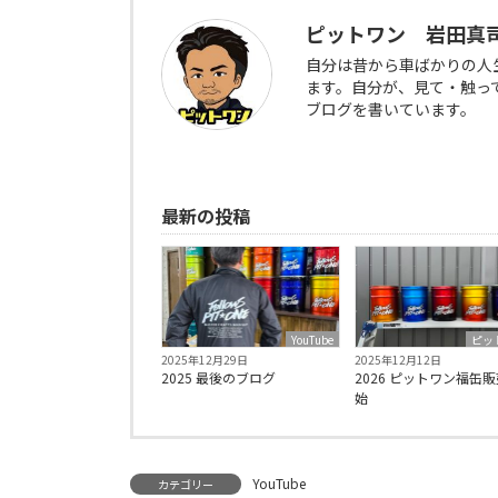
ピットワン 岩田真
自分は昔から車ばかりの人
ます。自分が、見て・触っ
ブログを書いています。
最新の投稿
YouTube
ピッ
2025年12月29日
2025年12月12日
2025 最後のブログ
2026 ピットワン福缶
始
YouTube
カテゴリー