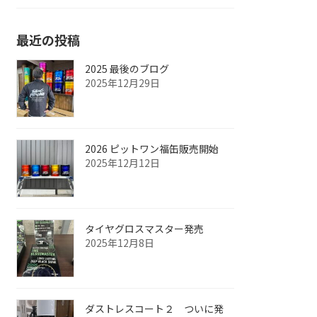
最近の投稿
2025 最後のブログ
2025年12月29日
2026 ピットワン福缶販売開始
2025年12月12日
タイヤグロスマスター発売
2025年12月8日
ダストレスコート２ ついに発