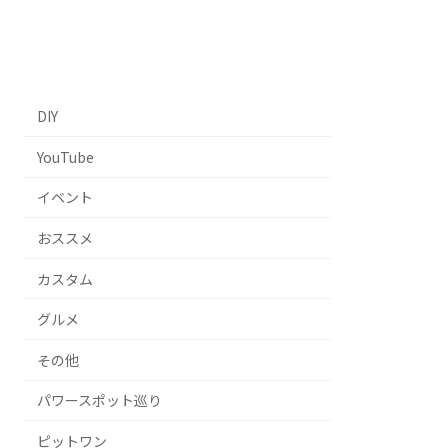
DIY
YouTube
イベント
おススメ
カスタム
グルメ
その他
パワースポット巡り
ピットワン