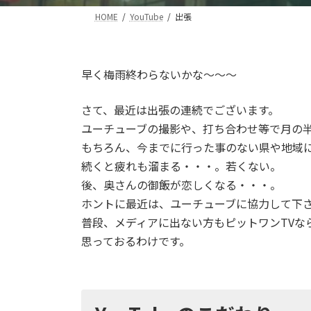
HOME
YouTube
出張
早く梅雨終わらないかな～～～
さて、最近は出張の連続でございます。
ユーチューブの撮影や、打ち合わせ等で月の
もちろん、今までに行った事のない県や地域
続くと疲れも溜まる・・・。若くない。
後、奥さんの御飯が恋しくなる・・・。
ホントに最近は、ユーチューブに協力して下さ
普段、メディアに出ない方もピットワンTVな
思っておるわけです。