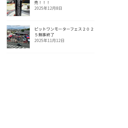
売！！！
2025年12月8日
ピットワンモーターフェス２０２
５無事終了
2025年11月12日