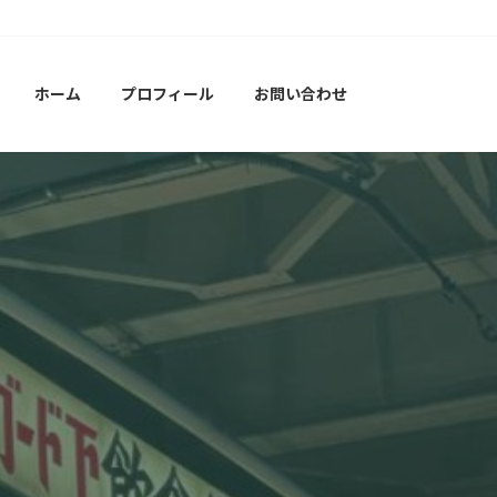
ホーム
プロフィール
お問い合わせ