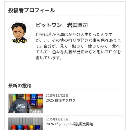
投稿者プロフィール
ピットワン 岩田真司
自分は昔から車ばかりの人生だったんです
が、、、その他の拘りや好きな事も色々ありま
す。自分が、見て・触って・使ってみて・食べ
てみて・色々な共有が出来たらと思いブログを
書いています。
最新の投稿
2025年12月29日
2025 最後のブログ
YouTube
2025年12月12日
2026 ピットワン福缶販売開始