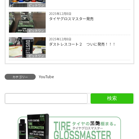
ピットワン
2025年12月8日
タイヤグロスマスター発売
ピットワン
2025年12月8日
ダストレスコート２ ついに発売！！！
ピットワン
YouTube
カテゴリー
検索