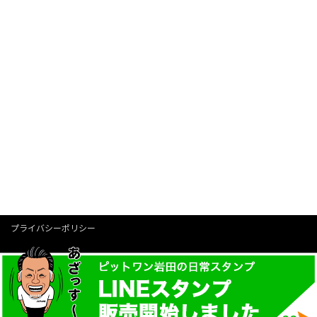
Instagram
Twitter
Facebook
YouTube
プライバシーポリシー
お問い合わせ
Instagram
YouTube
Facebook