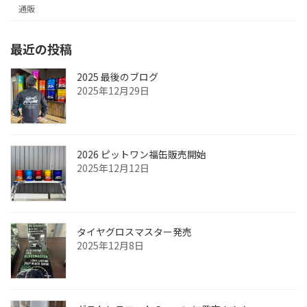
通販
最近の投稿
2025 最後のブログ
2025年12月29日
2026 ピットワン福缶販売開始
2025年12月12日
タイヤグロスマスター発売
2025年12月8日