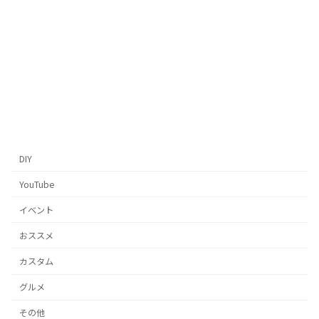
DIY
YouTube
イベント
おススメ
カスタム
グルメ
その他