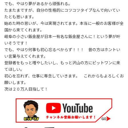
でも、やはり夢があるから頑張れる。
たまたまですが、自分の性格的にコツコツタイプなんで向いてい
たとも思います。
始めた時の思いが、今は実現されてます。本当に一般のお客様が全
国から来てくれます。
岐阜の小さい鈑金屋が日本一有名な鈑金屋さんに！という夢が叶
いそうです！
でも、やはり何事も初心忘るべからず！！！ 昔の方はホントい
い言葉与えてくれます。
登録者をもっと増やしたいし、もっと沢山の方にピットワンに来
てほしい。
初心を忘れず、仕事に専念していきます。 これからもよろしくお
願いします。
次は２０万人目指して！