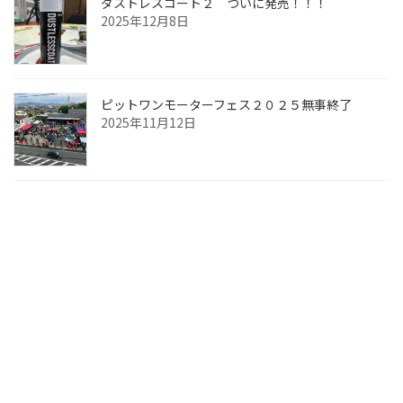
ダストレスコート２ ついに発売！！！
2025年12月8日
ピットワンモーターフェス２０２５無事終了
2025年11月12日